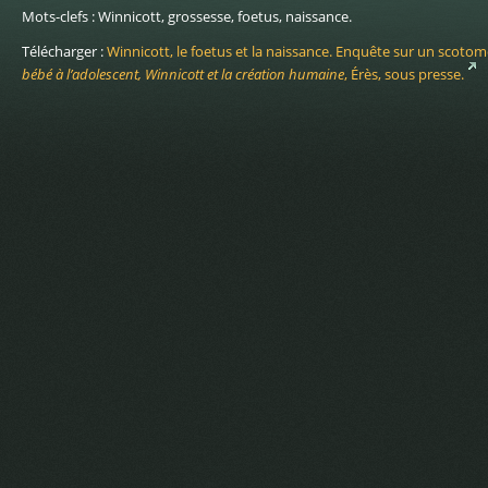
Mots-clefs : Winnicott, grossesse, foetus, naissance.
Télécharger :
Winnicott, le foetus et la naissance. Enquête sur un scotome
bébé à l’adolescent, Winnicott et la création humaine
, Érès, sous presse.