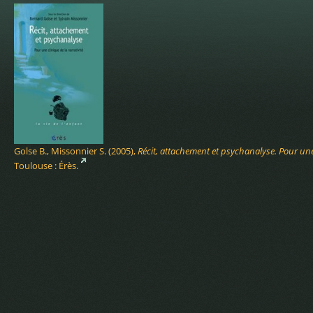
Golse B., Missonnier S. (2005),
Récit, attachement et psychanalyse. Pour une 
Toulouse : Érès.