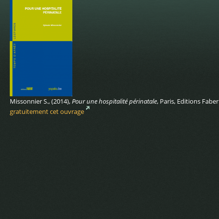
Missonnier S., (2014),
Pour une hospitalité périnatale
, Paris, Editions Fab
gratuitement cet ouvrage