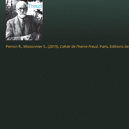
Perron R., Missonnier S., (2015),
Cahier de l'herne Freud
, Paris, Editions d