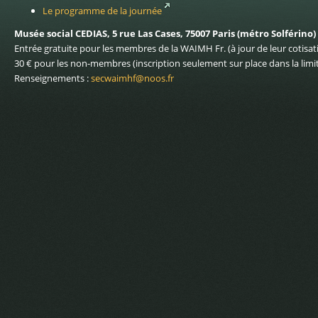
Le programme de la journée
Musée social CEDIAS, 5 rue Las Cases, 75007 Paris (métro Solférino)
Entrée gratuite pour les membres de la WAIMH Fr. (à jour de leur cotisat
30 € pour les non-membres (inscription seulement sur place dans la limit
Renseignements :
secwaimhf@noos.fr