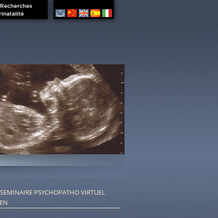
SEMINAIRE PSYCHOPATHO VIRTUEL
IEN